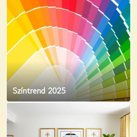
Színtrend 2025